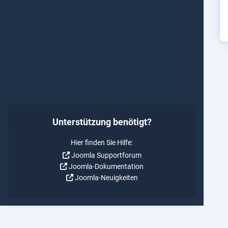
Unterstützung benötigt?
Hier finden Sie Hilfe:
Joomla Supportforum
Joomla-Dokumentation
Joomla-Neuigkeiten