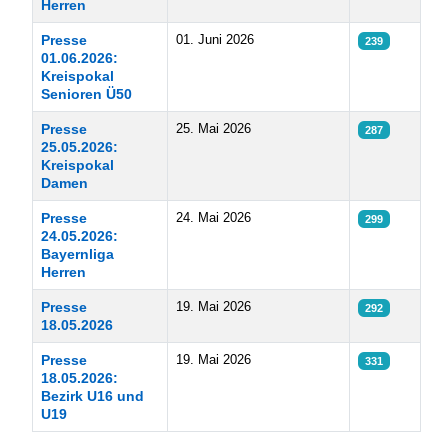
Herren
Presse
01. Juni 2026
239
01.06.2026:
Kreispokal
Senioren Ü50
Presse
25. Mai 2026
287
25.05.2026:
Kreispokal
Damen
Presse
24. Mai 2026
299
24.05.2026:
Bayernliga
Herren
Presse
19. Mai 2026
292
18.05.2026
Presse
19. Mai 2026
331
18.05.2026:
Bezirk U16 und
U19