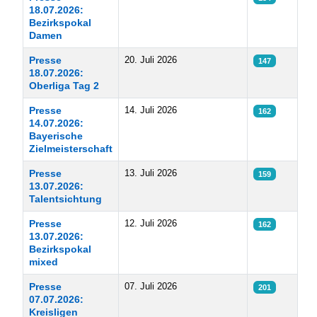
18.07.2026:
Bezirkspokal
Damen
Presse
20. Juli 2026
147
18.07.2026:
Oberliga Tag 2
Presse
14. Juli 2026
162
14.07.2026:
Bayerische
Zielmeisterschaft
Presse
13. Juli 2026
159
13.07.2026:
Talentsichtung
Presse
12. Juli 2026
162
13.07.2026:
Bezirkspokal
mixed
Presse
07. Juli 2026
201
07.07.2026:
Kreisligen