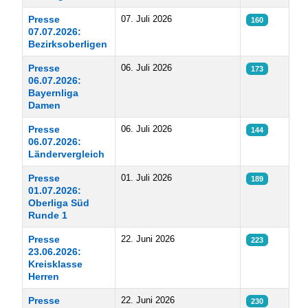
Presse
07. Juli 2026
160
07.07.2026:
Bezirksoberligen
Presse
06. Juli 2026
173
06.07.2026:
Bayernliga
Damen
Presse
06. Juli 2026
144
06.07.2026:
Ländervergleich
Presse
01. Juli 2026
189
01.07.2026:
Oberliga Süd
Runde 1
Presse
22. Juni 2026
223
23.06.2026:
Kreisklasse
Herren
Presse
22. Juni 2026
230