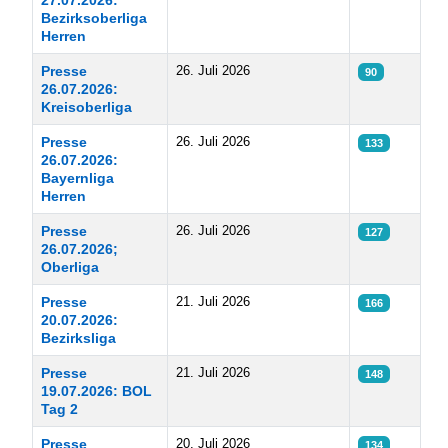
27.07.2026:
Bezirksoberliga
Herren
Presse
26. Juli 2026
90
26.07.2026:
Kreisoberliga
Presse
26. Juli 2026
133
26.07.2026:
Bayernliga
Herren
Presse
26. Juli 2026
127
26.07.2026;
Oberliga
Presse
21. Juli 2026
166
20.07.2026:
Bezirksliga
Presse
21. Juli 2026
148
19.07.2026: BOL
Tag 2
Presse
20. Juli 2026
134