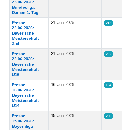
23.06.2026:
Bundesliga
Damen 1. Tag
Presse
21. Juni 2026
243
22.06.2026:
Bayerische
Meisterschaft
Ziel
Presse
21. Juni 2026
202
22.06.2026:
Bayerische
Meisterschaft
U16
Presse
16. Juni 2026
194
16.06.2026:
Bayerische
Meisterschaft
U14
Presse
15. Juni 2026
290
15.06.2026:
Bayernliga