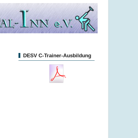
DESV C-Trainer-Ausbildung